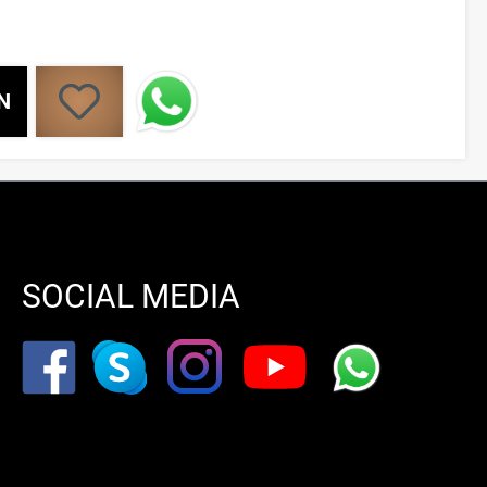
N
SOCIAL MEDIA