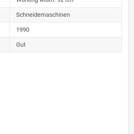
Schneidemaschinen
1990
Gut