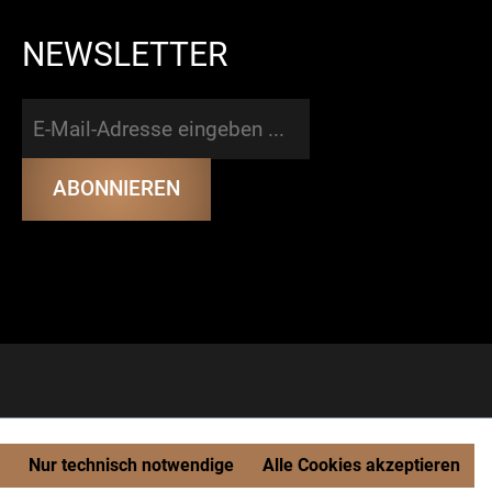
NEWSLETTER
Nur technisch notwendige
Alle Cookies akzeptieren