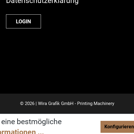
Datenschutzerklärung
LOGIN
© 2026 | Wira Grafik GmbH - Printing Machinery
 eine bestmögliche
Konfigurieren
rmationen ...