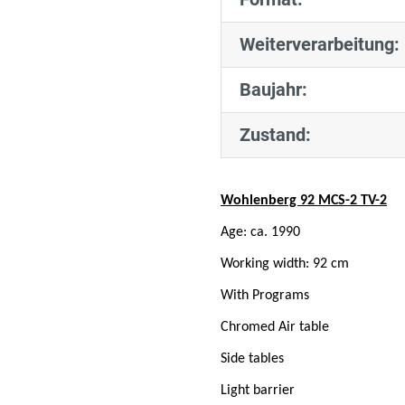
Weiterverarbeitung:
Baujahr:
Zustand:
Wohlenberg 92 MCS-2 TV-2
Age: ca. 1990
Working width: 92 cm
With Programs
Chromed Air table
Side tables
Light barrier