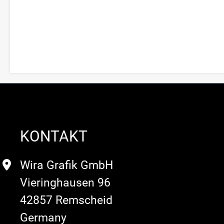
KONTAKT
Wira Grafik GmbH
Vieringhausen 96
42857 Remscheid
Germany