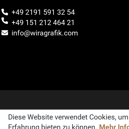
+49 2191 591 32 54
+49 151 212 464 21
info@wiragrafik.com
Diese Website verwendet Cookies, um
Erfahrung bieten zu können.
Mehr Info