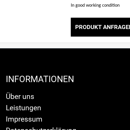
In good working condition
PRODUKT ANFRAGE
INFORMATIONEN
Über uns
Leistungen
Impressum