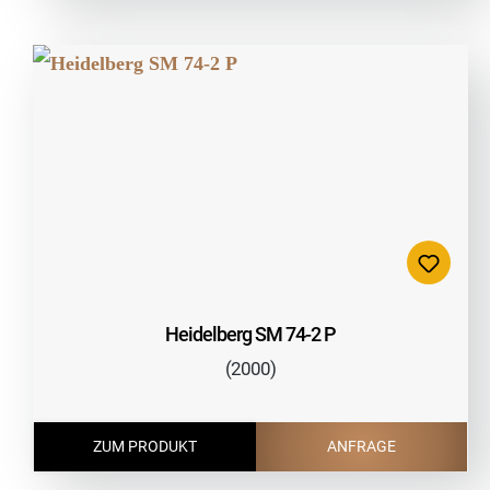
Heidelberg SM 74-2 P
(2000)
ZUM PRODUKT
ANFRAGE