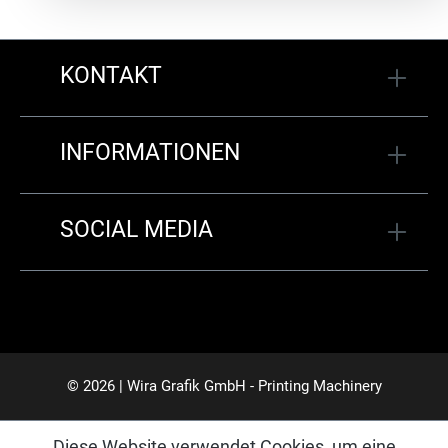
KONTAKT
INFORMATIONEN
SOCIAL MEDIA
© 2026 | Wira Grafik GmbH - Printing Machinery
Diese Website verwendet Cookies, um eine