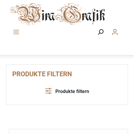
Zum Hauptinhalt springen
PRODUKTE FILTERN
Produkte filtern