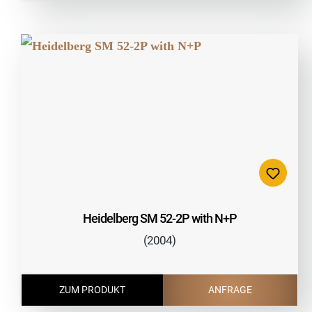
Heidelberg SM 52-2P with N+P
(2004)
ZUM PRODUKT
ANFRAGE