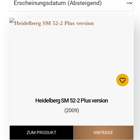
Heidelberg SM 52-2 Plus version
(2009)
ZUM PRODUKT
ANFRAGE