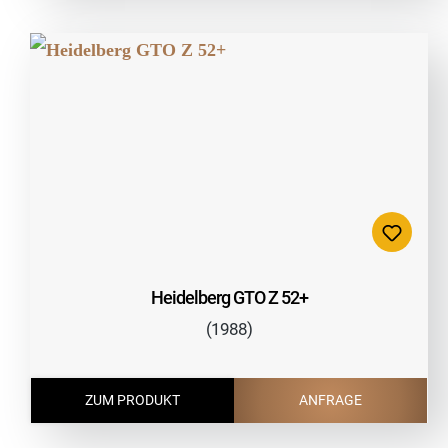
Heidelberg GTO Z 52+
(1988)
ZUM PRODUKT
ANFRAGE