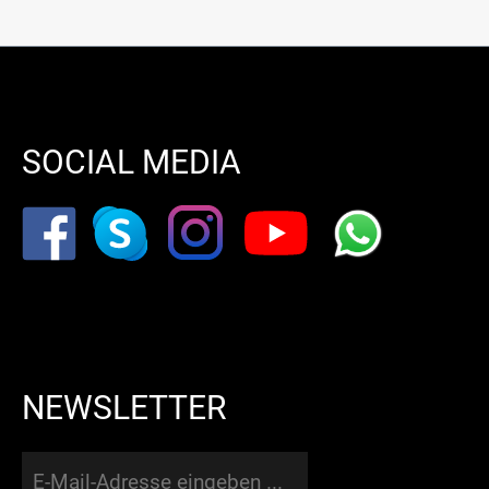
SOCIAL MEDIA
NEWSLETTER