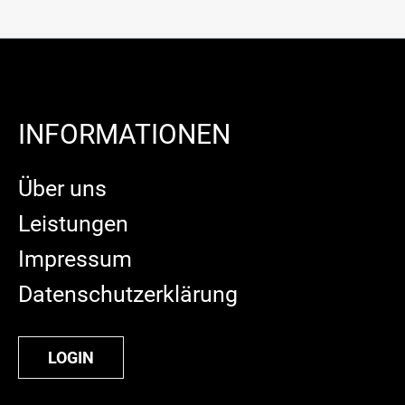
INFORMATIONEN
Über uns
Leistungen
Impressum
Datenschutzerklärung
LOGIN