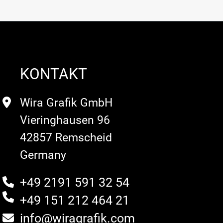
KONTAKT
Wira Grafik GmbH
Vieringhausen 96
42857 Remscheid
Germany
+49 2191 591 32 54
+49 151 212 464 21
info@wiragrafik.com