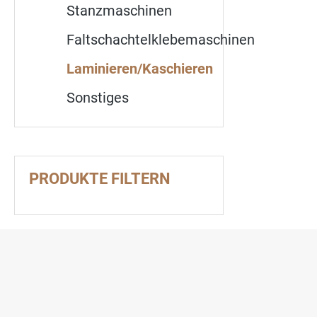
Stanzmaschinen
Faltschachtelklebemaschinen
Laminieren/Kaschieren
Sonstiges
PRODUKTE FILTERN