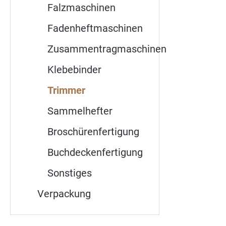
Falzmaschinen
Fadenheftmaschinen
Zusammentragmaschinen
Klebebinder
Trimmer
Sammelhefter
Broschürenfertigung
Buchdeckenfertigung
Sonstiges
Verpackung