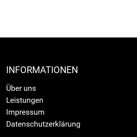
INFORMATIONEN
Über uns
Leistungen
Impressum
Datenschutzerklärung