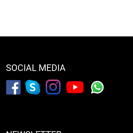
SOCIAL MEDIA