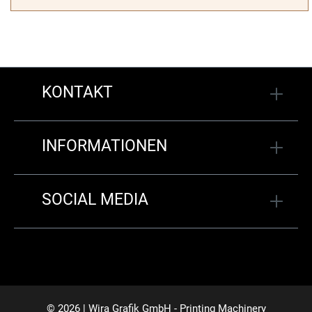
KONTAKT
INFORMATIONEN
SOCIAL MEDIA
© 2026 | Wira Grafik GmbH - Printing Machinery