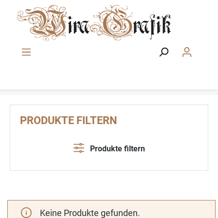
Zum Hauptinhalt springen
PRODUKTE FILTERN
Produkte filtern
Keine Produkte gefunden.