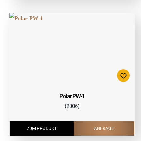
Polar PW-1
(2006)
ZUM PRODUKT
ANFRAGE