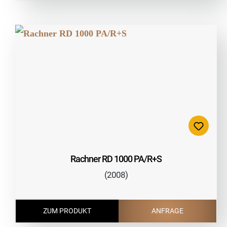
Rachner RD 1000 PA/R+S
(2008)
ZUM PRODUKT
ANFRAGE