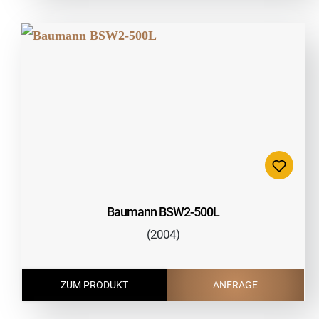
Baumann BSW2-500L
(2004)
ZUM PRODUKT
ANFRAGE