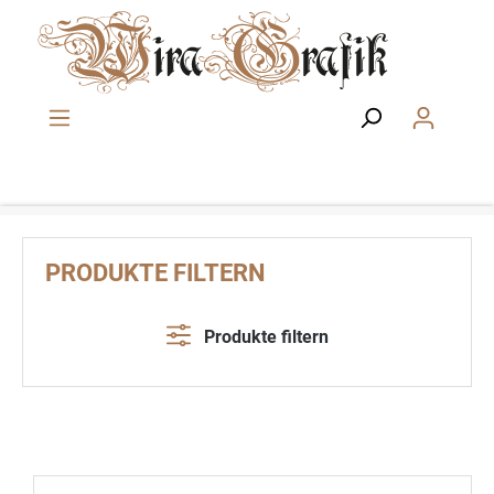
Zum Hauptinhalt springen
PRODUKTE FILTERN
Produkte filtern