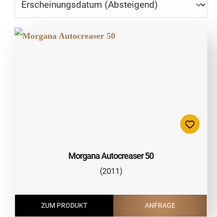
Morgana Autocreaser 50
(2011)
ZUM PRODUKT
ANFRAGE