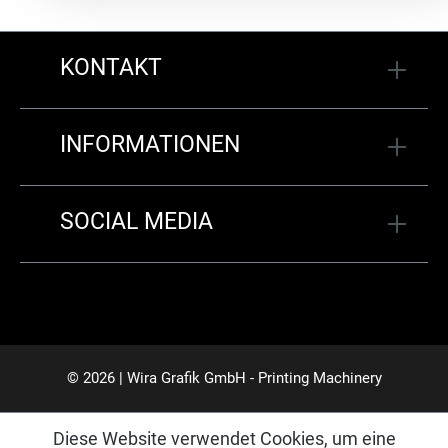
KONTAKT
INFORMATIONEN
SOCIAL MEDIA
© 2026 | Wira Grafik GmbH - Printing Machinery
Diese Website verwendet Cookies, um eine