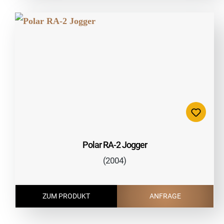
Polar RA-2 Jogger
(2004)
ZUM PRODUKT
ANFRAGE