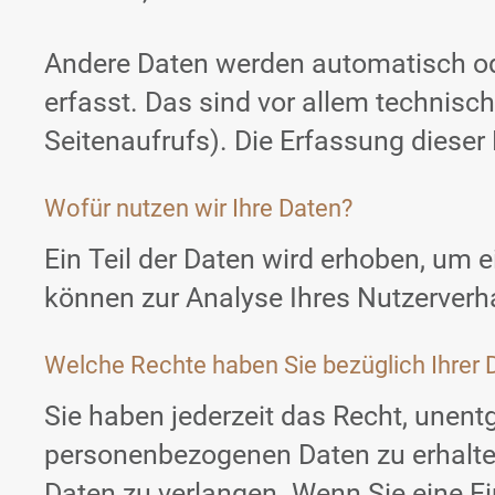
Andere Daten werden automatisch ode
erfasst. Das sind vor allem technisch
Seitenaufrufs). Die Erfassung dieser
Wofür nutzen wir Ihre Daten?
Ein Teil der Daten wird erhoben, um e
können zur Analyse Ihres Nutzerverh
Welche Rechte haben Sie bezüglich Ihrer 
Sie haben jederzeit das Recht, unent
personenbezogenen Daten zu erhalten
Daten zu verlangen. Wenn Sie eine Ei