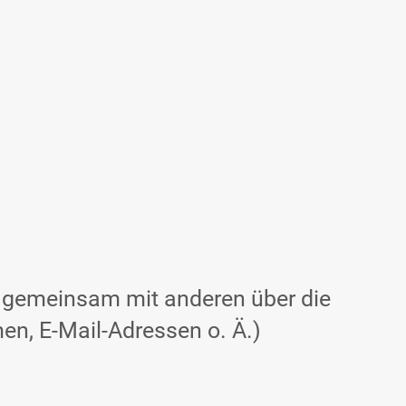
der gemeinsam mit anderen über die
n, E-Mail-Adressen o. Ä.)