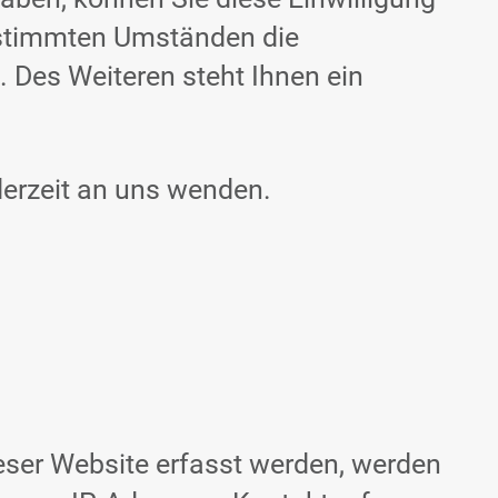
bestimmten Umständen die
 Des Weiteren steht Ihnen ein
erzeit an uns wenden.
eser Website erfasst werden, werden