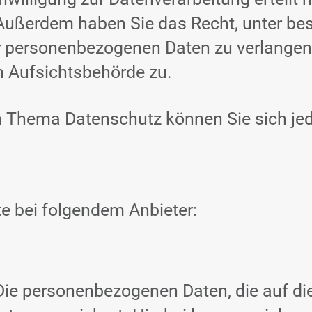
n. Außerdem haben Sie das Recht, unter 
r personenbezogenen Daten zu verlangen.
n Aufsichtsbehörde zu.
m Thema Datenschutz können Sie sich jed
te bei folgendem Anbieter:
 Die personenbezogenen Daten, die auf di