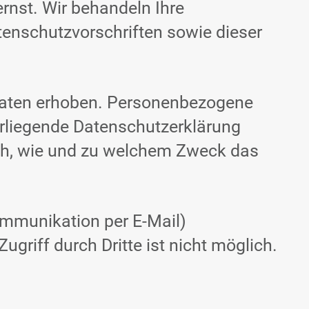
ernst. Wir behandeln Ihre
enschutzvorschriften sowie dieser
Daten erhoben. Personenbezogene
vorliegende Datenschutzerklärung
auch, wie und zu welchem Zweck das
Kommunikation per E-Mail)
griff durch Dritte ist nicht möglich.