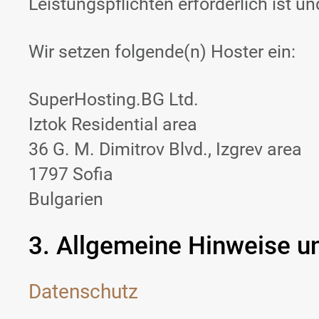
Leistungspflichten erforderlich ist 
Wir setzen folgende(n) Hoster ein:
SuperHosting.BG Ltd.
Iztok Residential area
36 G. M. Dimitrov Blvd., Izgrev area
1797 Sofia
Bulgarien
3. Allgemeine Hinweise un
Datenschutz