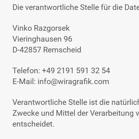
Die verantwortliche Stelle für die Dat
Vinko Razgorsek
Vieringhausen 96
D-42857 Remscheid
Telefon: +49 2191 591 32 54
E-Mail: info@wiragrafik.com
Verantwortliche Stelle ist die natürl
Zwecke und Mittel der Verarbeitung 
entscheidet.