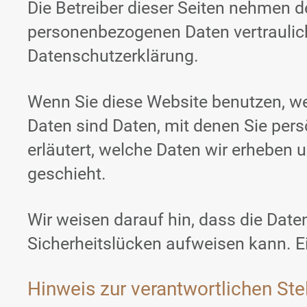
Die Betreiber dieser Seiten nehmen d
personenbezogenen Daten vertraulic
Datenschutzerklärung.
Wenn Sie diese Website benutzen, 
Daten sind Daten, mit denen Sie pers
erläutert, welche Daten wir erheben 
geschieht.
Wir weisen darauf hin, dass die Date
Sicherheitslücken aufweisen kann. Ei
Hinweis zur verantwortlichen Ste