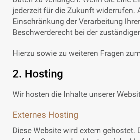
jederzeit für die Zukunft widerrufe
Einschränkung der Verarbeitung Ihre
Beschwerderecht bei der zuständige
Hierzu sowie zu weiteren Fragen zu
2. Hosting
Wir hosten die Inhalte unserer Websi
Externes Hosting
Diese Website wird extern gehostet.