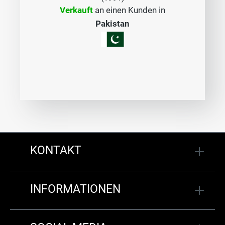
Verkauft
an einen Kunden in
Pakistan
KONTAKT
INFORMATIONEN