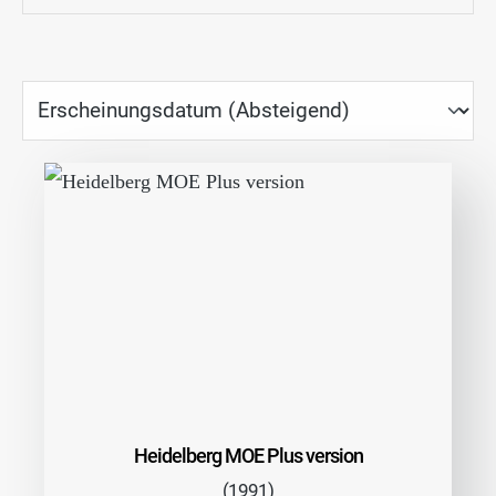
Heidelberg MOE Plus version
(1991)