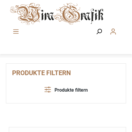
Zum Hauptinhalt springen
PRODUKTE FILTERN
Produkte filtern