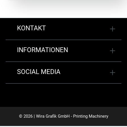
KONTAKT
INFORMATIONEN
SOCIAL MEDIA
© 2026 | Wira Grafik GmbH - Printing Machinery