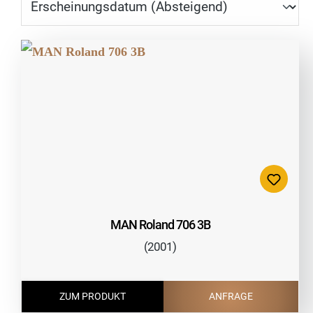
MAN Roland 706 3B
(2001)
ZUM PRODUKT
ANFRAGE