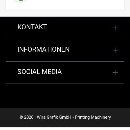
KONTAKT
INFORMATIONEN
SOCIAL MEDIA
© 2026 | Wira Grafik GmbH - Printing Machinery