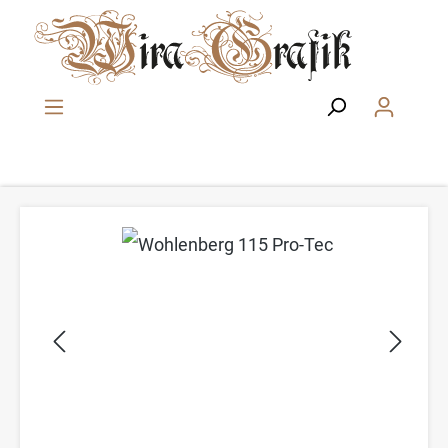
Zum Hauptinhalt springen
Bildergalerie überspringen