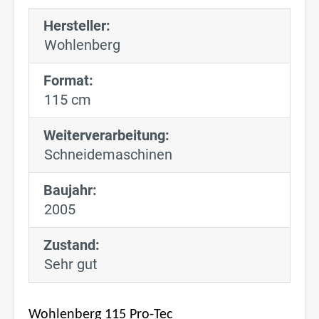
Hersteller:
Wohlenberg
Format:
115 cm
Weiterverarbeitung:
Schneidemaschinen
Baujahr:
2005
Zustand:
Sehr gut
Wohlenberg 115 Pro-Tec