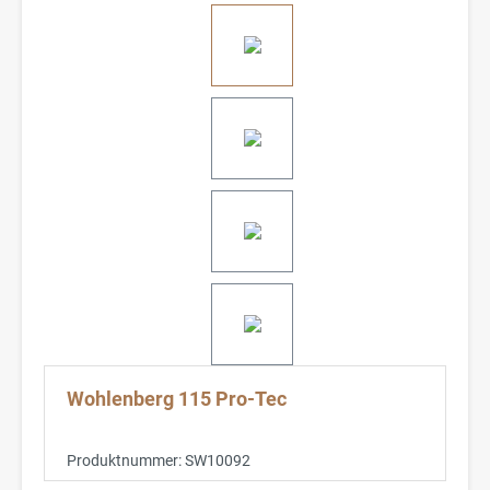
Wohlenberg 115 Pro-Tec
Produktnummer:
SW10092