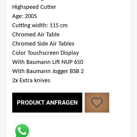
Highspeed Cutter
Age: 2005
Cutting width: 115 cm
Chromed Air Table
Chromed Side Air Tables
Color Touchscreen Display
With Baumann Lift NUP 650
With Baumann Jogger BSB 2
2x Extra knives
PRODUKT ANFRAGEN