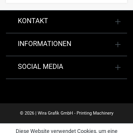
KONTAKT
INFORMATIONEN
SOCIAL MEDIA
© 2026 | Wira Grafik GmbH - Printing Machinery
Diese Website verwendet Cookies, um eine