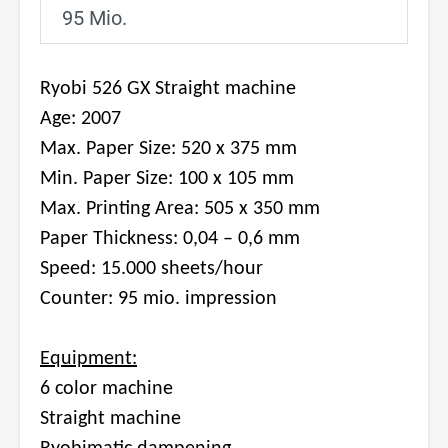
95 Mio.
Ryobi 526 GX Straight machine
Age: 2007
Max. Paper Size: 520 x 375 mm
Min. Paper Size: 100 x 105 mm
Max. Printing Area: 505 x 350 mm
Paper Thickness: 0,04 – 0,6 mm
Speed: 15.000 sheets/hour
Counter: 95 mio. impression
Equipment:
6 color machine
Straight machine