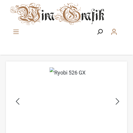
Zum Hauptinhalt springen
Bildergalerie überspringen