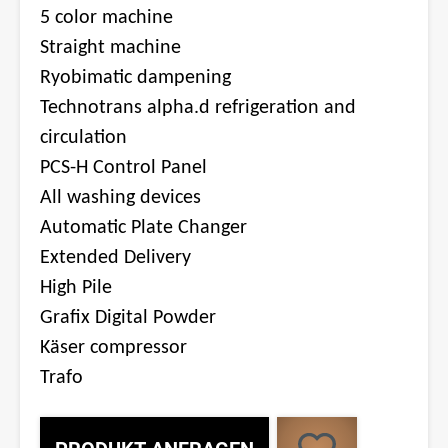
5 color machine
Straight machine
Ryobimatic dampening
Technotrans alpha.d refrigeration and
circulation
PCS-H Control Panel
All washing devices
Automatic Plate Changer
Extended Delivery
High Pile
Grafix Digital Powder
Käser compressor
Trafo