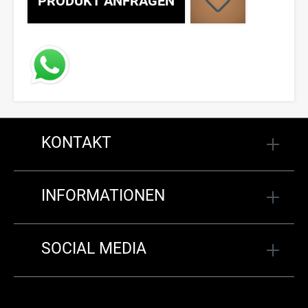
PRODUKT ANFRAGEN
KONTAKT
INFORMATIONEN
SOCIAL MEDIA