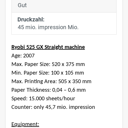
Gut
Druckzahl:
45 mio. impression Mio.
Ryobi 525 GX Straight machine
Age: 2007
Max. Paper Size: 520 x 375 mm
Min. Paper Size: 100 x 105 mm
Max. Printing Area: 505 x 350 mm
Paper Thickness: 0,04 – 0,6 mm
Speed: 15.000 sheets/hour
Counter: only 45,7 mio. impression
Equipment: