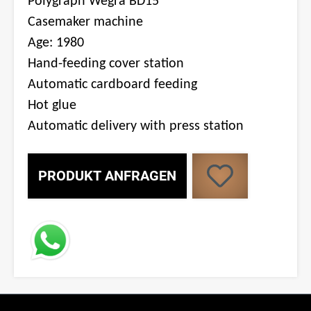
Polygraph Wegra BD15
Casemaker machine
Age: 1980
Hand-feeding cover station
Automatic cardboard feeding
Hot glue
Automatic delivery with press station
PRODUKT ANFRAGEN