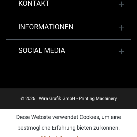
KONTAKT
INFORMATIONEN
SOCIAL MEDIA
© 2026 | Wira Grafik GmbH - Printing Machinery
Diese Website verwendet Cookies, um eine
bestmögliche Erfahrung bieten zu können.