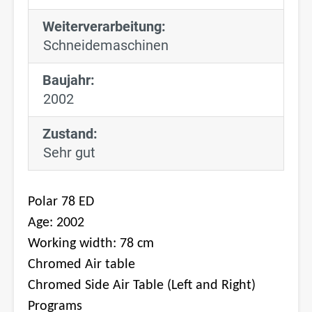
Weiterverarbeitung:
Schneidemaschinen
Baujahr:
2002
Zustand:
Sehr gut
Polar 78 ED
Age: 2002
Working width: 78 cm
Chromed Air table
Chromed Side Air Table (Left and Right)
Programs