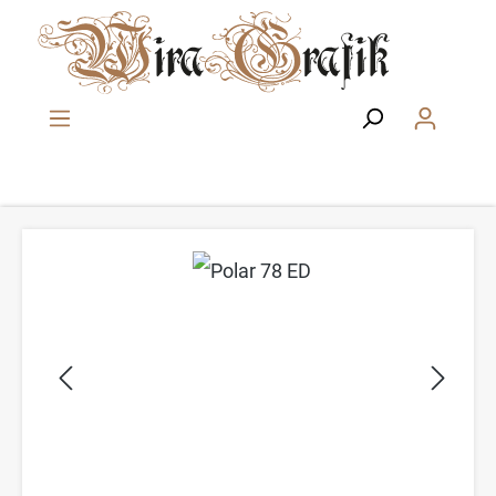
Zum Hauptinhalt springen
Bildergalerie überspringen