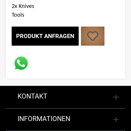
2x Knives
Tools
PRODUKT ANFRAGEN
KONTAKT
INFORMATIONEN