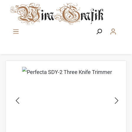
Zum Hauptinhalt springen
Bildergalerie überspringen