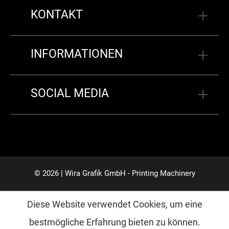
KONTAKT
INFORMATIONEN
SOCIAL MEDIA
© 2026 | Wira Grafik GmbH - Printing Machinery
Diese Website verwendet Cookies, um eine
bestmögliche Erfahrung bieten zu können.