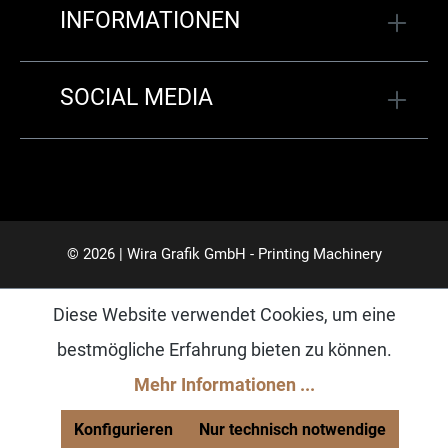
INFORMATIONEN
SOCIAL MEDIA
© 2026 | Wira Grafik GmbH - Printing Machinery
Diese Website verwendet Cookies, um eine
bestmögliche Erfahrung bieten zu können.
Mehr Informationen ...
Konfigurieren
Nur technisch notwendige