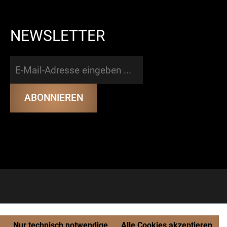
NEWSLETTER
Nur technisch notwendige
Alle Cookies akzeptieren