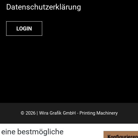
Datenschutzerklärung
LOGIN
© 2026 | Wira Grafik GmbH - Printing Machinery
 eine bestmögliche
Konfigurieren