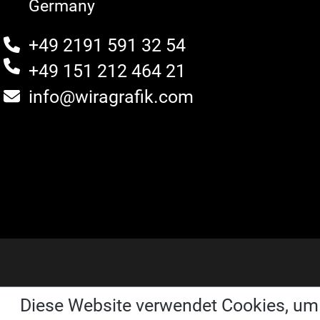
Germany
+49 2191 591 32 54
+49 151 212 464 21
info@wiragrafik.com
Diese Website verwendet Cookies, um