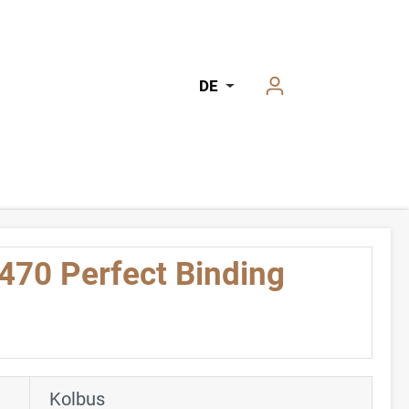
DE
470 Perfect Binding
Kolbus