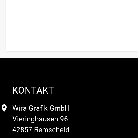
KONTAKT
Wira Grafik GmbH
Vieringhausen 96
42857 Remscheid