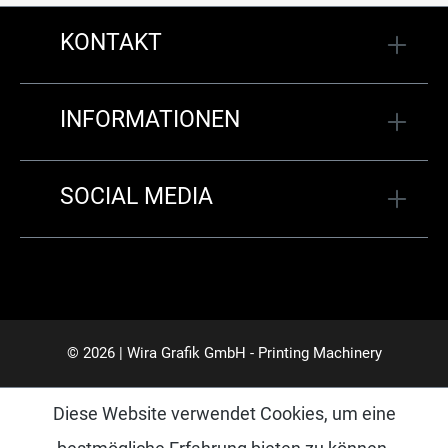
KONTAKT
INFORMATIONEN
SOCIAL MEDIA
© 2026 | Wira Grafik GmbH - Printing Machinery
Diese Website verwendet Cookies, um eine