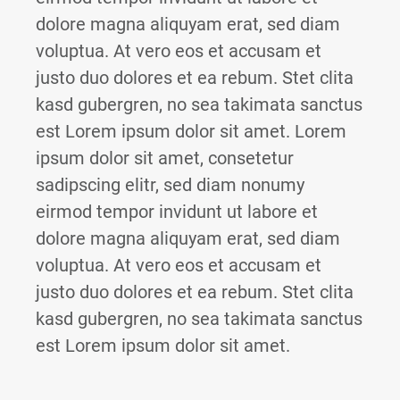
dolore magna aliquyam erat, sed diam
voluptua. At vero eos et accusam et
justo duo dolores et ea rebum. Stet clita
kasd gubergren, no sea takimata sanctus
est Lorem ipsum dolor sit amet. Lorem
ipsum dolor sit amet, consetetur
sadipscing elitr, sed diam nonumy
eirmod tempor invidunt ut labore et
dolore magna aliquyam erat, sed diam
voluptua. At vero eos et accusam et
justo duo dolores et ea rebum. Stet clita
kasd gubergren, no sea takimata sanctus
est Lorem ipsum dolor sit amet.