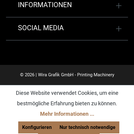
INFORMATIONEN
SOCIAL MEDIA
© 2026 | Wira Grafik GmbH - Printing Machinery
Diese Website verwendet Cookies, um eine
bestmögliche Erfahrung bieten zu können.
Mehr Informationen ...
Konfigurieren
Nur technisch notwendige