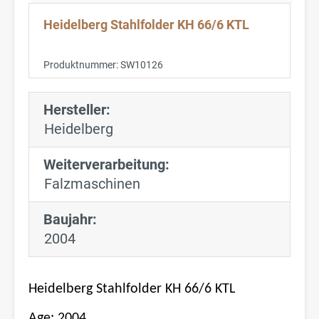
Heidelberg Stahlfolder KH 66/6 KTL
Produktnummer:
SW10126
Hersteller:
Heidelberg
Weiterverarbeitung:
Falzmaschinen
Baujahr:
2004
Heidelberg Stahlfolder KH 66/6 KTL
Age: 2004