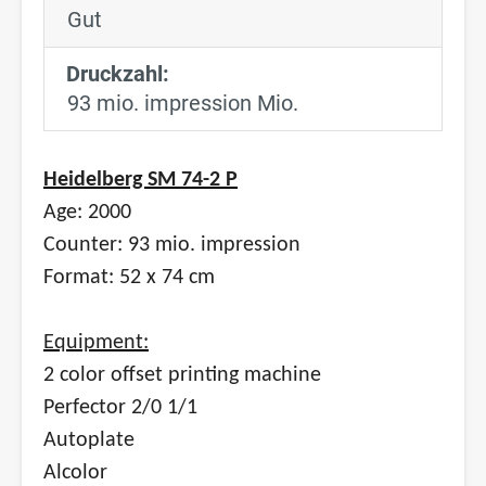
Gut
Druckzahl:
93 mio. impression Mio.
Heidelberg SM 74-2 P
Age: 2000
Counter: 93 mio. impression
Format: 52 x 74 cm
Equipment:
2 color offset printing machine
Perfector 2/0 1/1
Autoplate
Alcolor