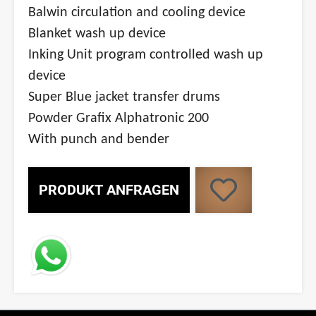
Balwin circulation and cooling device
Blanket wash up device
Inking Unit program controlled wash up
device
Super Blue jacket transfer drums
Powder Grafix Alphatronic 200
With punch and bender
PRODUKT ANFRAGEN