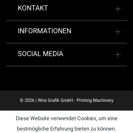
KONTAKT
INFORMATIONEN
SOCIAL MEDIA
© 2026 | Wira Grafik GmbH - Printing Machinery
Diese Website verwendet Cookies, um eine
bestmögliche Erfahrung bieten zu können.