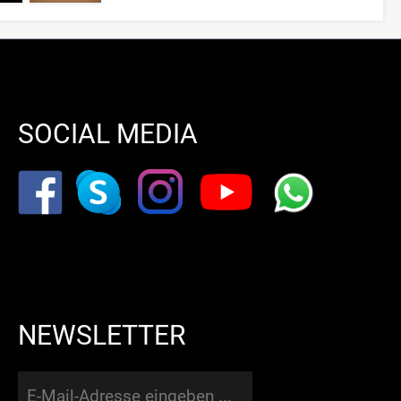
SOCIAL MEDIA
NEWSLETTER