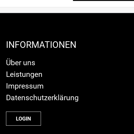
INFORMATIONEN
Über uns
Leistungen
Impressum
Datenschutzerklärung
LOGIN