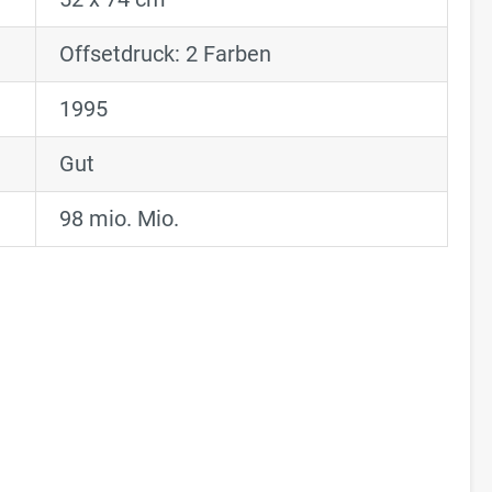
Offsetdruck: 2 Farben
1995
Gut
98 mio. Mio.