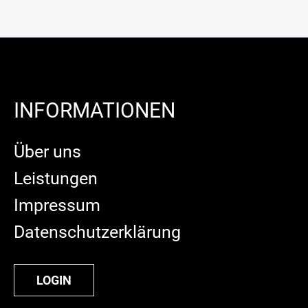
INFORMATIONEN
Über uns
Leistungen
Impressum
Datenschutzerklärung
LOGIN