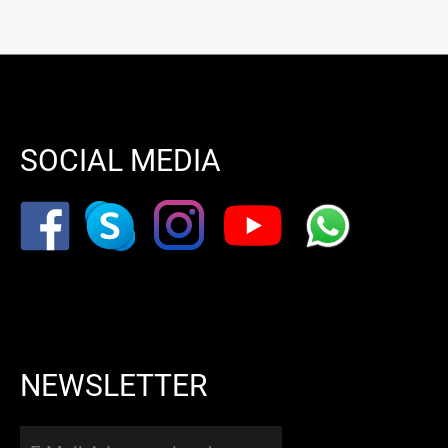
SOCIAL MEDIA
NEWSLETTER