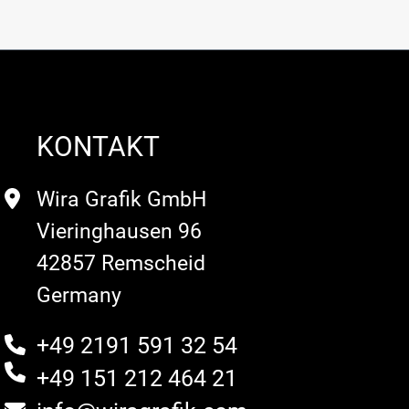
KONTAKT
Wira Grafik GmbH
Vieringhausen 96
42857 Remscheid
Germany
+49 2191 591 32 54
+49 151 212 464 21