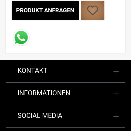
PRODUKT ANFRAGEN
KONTAKT
INFORMATIONEN
SOCIAL MEDIA