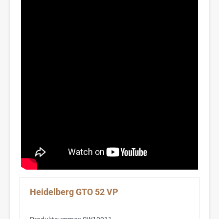
Heidelberg GTO 52 VP