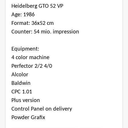
Heidelberg GTO 52 VP
Age: 1986
Format: 36x52 cm
Counter: 54 mio. impression
Equipment:
4 color machine
Perfector 2/2 4/0
Alcolor
Baldwin
CPC 1.01
Plus version
Control Panel on delivery
Powder Grafix