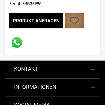
Serial: SBB35996
PRODUKT ANFRAGEN
KONTAKT
INFORMATIONEN