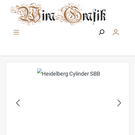
Zum Hauptinhalt springen
Bildergalerie überspringen