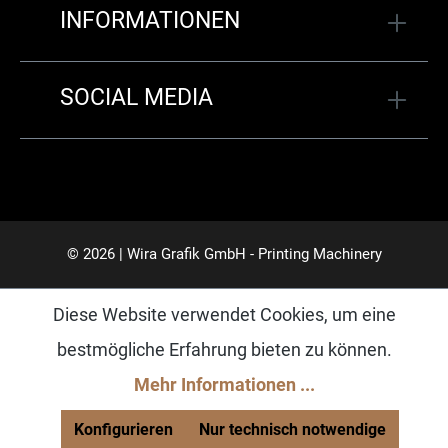
INFORMATIONEN
SOCIAL MEDIA
© 2026 | Wira Grafik GmbH - Printing Machinery
Diese Website verwendet Cookies, um eine
bestmögliche Erfahrung bieten zu können.
Mehr Informationen ...
Konfigurieren
Nur technisch notwendige