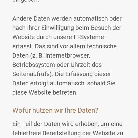
Andere Daten werden automatisch oder
nach Ihrer Einwilligung beim Besuch der
Website durch unsere IT-Systeme
erfasst. Das sind vor allem technische
Daten (z. B. Internetbrowser,
Betriebssystem oder Uhrzeit des
Seitenaufrufs). Die Erfassung dieser
Daten erfolgt automatisch, sobald Sie
diese Website betreten.
Wofür nutzen wir Ihre Daten?
Ein Teil der Daten wird erhoben, um eine
fehlerfreie Bereitstellung der Website zu