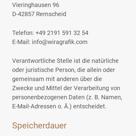
Vieringhausen 96
D-42857 Remscheid
Telefon: +49 2191 591 32 54
E-Mail: info@wiragrafik.com
Verantwortliche Stelle ist die natürliche
oder juristische Person, die allein oder
gemeinsam mit anderen über die
Zwecke und Mittel der Verarbeitung von
personenbezogenen Daten (z. B. Namen,
E-Mail-Adressen o. Ä.) entscheidet.
Speicherdauer