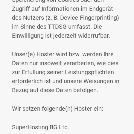
Zugriff auf Informationen im Endgerät
des Nutzers (z. B. Device-Fingerprinting)
im Sinne des TTDSG umfasst. Die
Einwilligung ist jederzeit widerrufbar.
Unser(e) Hoster wird bzw. werden Ihre
Daten nur insoweit verarbeiten, wie dies
zur Erfüllung seiner Leistungspflichten
erforderlich ist und unsere Weisungen in
Bezug auf diese Daten befolgen.
Wir setzen folgende(n) Hoster ein:
SuperHosting.BG Ltd.