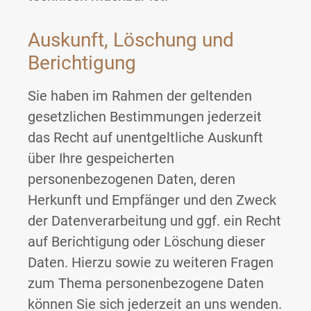
Auskunft, Löschung und
Berichtigung
Sie haben im Rahmen der geltenden
gesetzlichen Bestimmungen jederzeit
das Recht auf unentgeltliche Auskunft
über Ihre gespeicherten
personenbezogenen Daten, deren
Herkunft und Empfänger und den Zweck
der Datenverarbeitung und ggf. ein Recht
auf Berichtigung oder Löschung dieser
Daten. Hierzu sowie zu weiteren Fragen
zum Thema personenbezogene Daten
können Sie sich jederzeit an uns wenden.