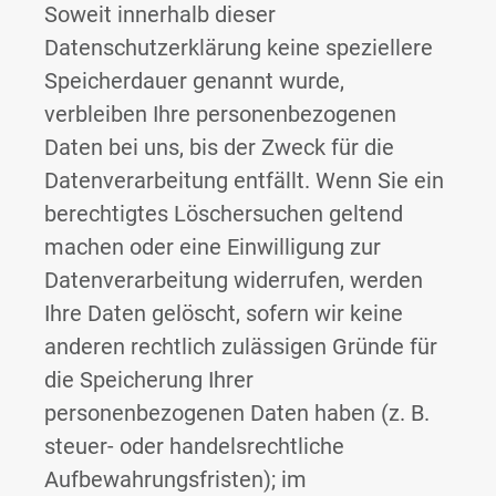
Soweit innerhalb dieser
Datenschutzerklärung keine speziellere
Speicherdauer genannt wurde,
verbleiben Ihre personenbezogenen
Daten bei uns, bis der Zweck für die
Datenverarbeitung entfällt. Wenn Sie ein
berechtigtes Löschersuchen geltend
machen oder eine Einwilligung zur
Datenverarbeitung widerrufen, werden
Ihre Daten gelöscht, sofern wir keine
anderen rechtlich zulässigen Gründe für
die Speicherung Ihrer
personenbezogenen Daten haben (z. B.
steuer- oder handelsrechtliche
Aufbewahrungsfristen); im