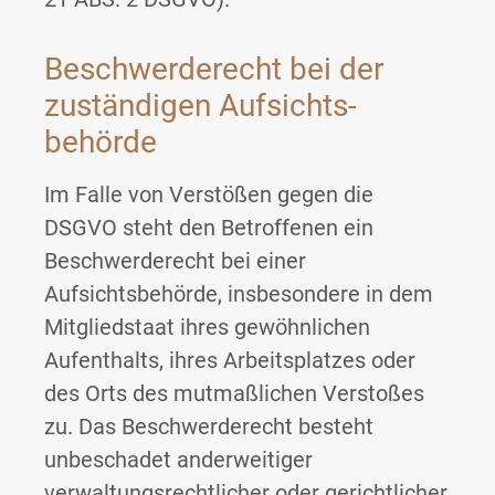
Beschwerde­recht bei der
zuständigen Aufsichts­
behörde
Im Falle von Verstößen gegen die
DSGVO steht den Betroffenen ein
Beschwerderecht bei einer
Aufsichtsbehörde, insbesondere in dem
Mitgliedstaat ihres gewöhnlichen
Aufenthalts, ihres Arbeitsplatzes oder
des Orts des mutmaßlichen Verstoßes
zu. Das Beschwerderecht besteht
unbeschadet anderweitiger
verwaltungsrechtlicher oder gerichtlicher