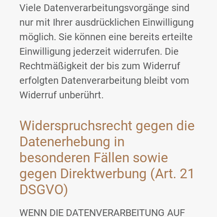
Viele Datenverarbeitungsvorgänge sind
nur mit Ihrer ausdrücklichen Einwilligung
möglich. Sie können eine bereits erteilte
Einwilligung jederzeit widerrufen. Die
Rechtmäßigkeit der bis zum Widerruf
erfolgten Datenverarbeitung bleibt vom
Widerruf unberührt.
Widerspruchsrecht gegen die
Datenerhebung in
besonderen Fällen sowie
gegen Direktwerbung (Art. 21
DSGVO)
WENN DIE DATENVERARBEITUNG AUF