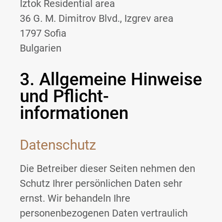
Iztok Residential area
36 G. M. Dimitrov Blvd., Izgrev area
1797 Sofia
Bulgarien
3. Allgemeine Hinweise
und Pflicht­
informationen
Datenschutz
Die Betreiber dieser Seiten nehmen den
Schutz Ihrer persönlichen Daten sehr
ernst. Wir behandeln Ihre
personenbezogenen Daten vertraulich