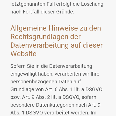
letztgenannten Fall erfolgt die Löschung
nach Fortfall dieser Gründe.
Allgemeine Hinweise zu den
Rechtsgrundlagen der
Datenverarbeitung auf dieser
Website
Sofern Sie in die Datenverarbeitung
eingewilligt haben, verarbeiten wir Ihre
personenbezogenen Daten auf
Grundlage von Art. 6 Abs. 1 lit. a DSGVO
bzw. Art. 9 Abs. 2 lit. a DSGVO, sofern
besondere Datenkategorien nach Art. 9
Abs. 1 DSGVO verarbeitet werden. Im