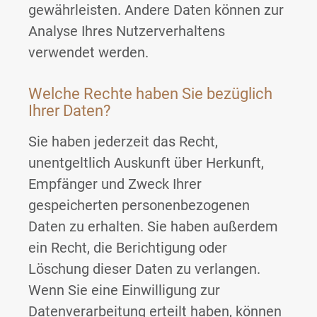
gewährleisten. Andere Daten können zur
Analyse Ihres Nutzerverhaltens
verwendet werden.
Welche Rechte haben Sie bezüglich
Ihrer Daten?
Sie haben jederzeit das Recht,
unentgeltlich Auskunft über Herkunft,
Empfänger und Zweck Ihrer
gespeicherten personenbezogenen
Daten zu erhalten. Sie haben außerdem
ein Recht, die Berichtigung oder
Löschung dieser Daten zu verlangen.
Wenn Sie eine Einwilligung zur
Datenverarbeitung erteilt haben, können