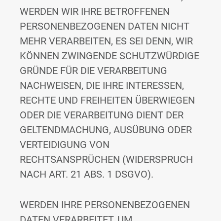
WERDEN WIR IHRE BETROFFENEN
PERSONENBEZOGENEN DATEN NICHT
MEHR VERARBEITEN, ES SEI DENN, WIR
KÖNNEN ZWINGENDE SCHUTZWÜRDIGE
GRÜNDE FÜR DIE VERARBEITUNG
NACHWEISEN, DIE IHRE INTERESSEN,
RECHTE UND FREIHEITEN ÜBERWIEGEN
ODER DIE VERARBEITUNG DIENT DER
GELTENDMACHUNG, AUSÜBUNG ODER
VERTEIDIGUNG VON
RECHTSANSPRÜCHEN (WIDERSPRUCH
NACH ART. 21 ABS. 1 DSGVO).
WERDEN IHRE PERSONENBEZOGENEN
DATEN VERARBEITET, UM