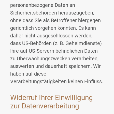
personenbezogene Daten an
Sicherheitsbehörden herauszugeben,
ohne dass Sie als Betroffener hiergegen
gerichtlich vorgehen könnten. Es kann
daher nicht ausgeschlossen werden,
dass US-Behörden (z. B. Geheimdienste)
Ihre auf US-Servern befindlichen Daten
zu Überwachungszwecken verarbeiten,
auswerten und dauerhaft speichern. Wir
haben auf diese
Verarbeitungstätigkeiten keinen Einfluss.
Widerruf Ihrer Einwilligung
zur Datenverarbeitung