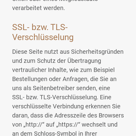
verarbeitet werden.
SSL- bzw. TLS-
Verschlüsselung
Diese Seite nutzt aus Sicherheitsgründen
und zum Schutz der Übertragung
vertraulicher Inhalte, wie zum Beispiel
Bestellungen oder Anfragen, die Sie an
uns als Seitenbetreiber senden, eine
SSL- bzw. TLS-Verschlüsselung. Eine
verschlüsselte Verbindung erkennen Sie
daran, dass die Adresszeile des Browsers
von „http://“ auf „https://“ wechselt und
an dem Schloss-Symbol in Ihrer