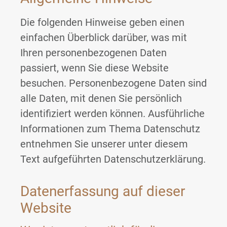
Die folgenden Hinweise geben einen
einfachen Überblick darüber, was mit
Ihren personenbezogenen Daten
passiert, wenn Sie diese Website
besuchen. Personenbezogene Daten sind
alle Daten, mit denen Sie persönlich
identifiziert werden können. Ausführliche
Informationen zum Thema Datenschutz
entnehmen Sie unserer unter diesem
Text aufgeführten Datenschutzerklärung.
Datenerfassung auf dieser
Website