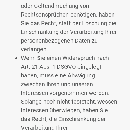
oder Geltendmachung von
Rechtsansprüchen benötigen, haben
Sie das Recht, statt der Löschung die
Einschränkung der Verarbeitung Ihrer
personenbezogenen Daten zu
verlangen.
Wenn Sie einen Widerspruch nach
Art. 21 Abs. 1 DSGVO eingelegt
haben, muss eine Abwägung
zwischen Ihren und unseren
Interessen vorgenommen werden.
Solange noch nicht feststeht, wessen
Interessen überwiegen, haben Sie
das Recht, die Einschränkung der
Verarbeitung Ihrer