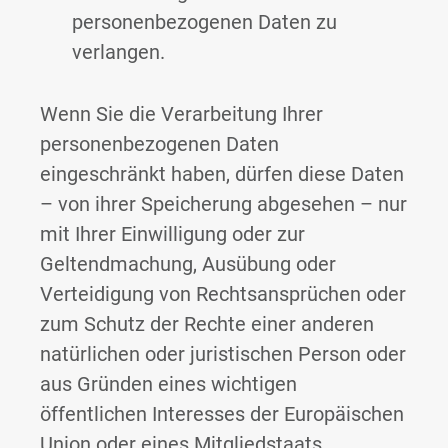
personenbezogenen Daten zu
verlangen.
Wenn Sie die Verarbeitung Ihrer
personenbezogenen Daten
eingeschränkt haben, dürfen diese Daten
– von ihrer Speicherung abgesehen – nur
mit Ihrer Einwilligung oder zur
Geltendmachung, Ausübung oder
Verteidigung von Rechtsansprüchen oder
zum Schutz der Rechte einer anderen
natürlichen oder juristischen Person oder
aus Gründen eines wichtigen
öffentlichen Interesses der Europäischen
Union oder eines Mitgliedstaats