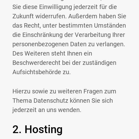
Sie diese Einwilligung jederzeit für die
Zukunft widerrufen. Außerdem haben Sie
das Recht, unter bestimmten Umständen
die Einschränkung der Verarbeitung Ihrer
personenbezogenen Daten zu verlangen.
Des Weiteren steht Ihnen ein
Beschwerderecht bei der zuständigen
Aufsichtsbehörde zu.
Hierzu sowie zu weiteren Fragen zum
Thema Datenschutz können Sie sich
jederzeit an uns wenden.
2. Hosting