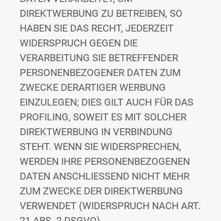
DIREKTWERBUNG ZU BETREIBEN, SO
HABEN SIE DAS RECHT, JEDERZEIT
WIDERSPRUCH GEGEN DIE
VERARBEITUNG SIE BETREFFENDER
PERSONENBEZOGENER DATEN ZUM
ZWECKE DERARTIGER WERBUNG
EINZULEGEN; DIES GILT AUCH FÜR DAS
PROFILING, SOWEIT ES MIT SOLCHER
DIREKTWERBUNG IN VERBINDUNG
STEHT. WENN SIE WIDERSPRECHEN,
WERDEN IHRE PERSONENBEZOGENEN
DATEN ANSCHLIESSEND NICHT MEHR
ZUM ZWECKE DER DIREKTWERBUNG
VERWENDET (WIDERSPRUCH NACH ART.
21 ABS. 2 DSGVO).