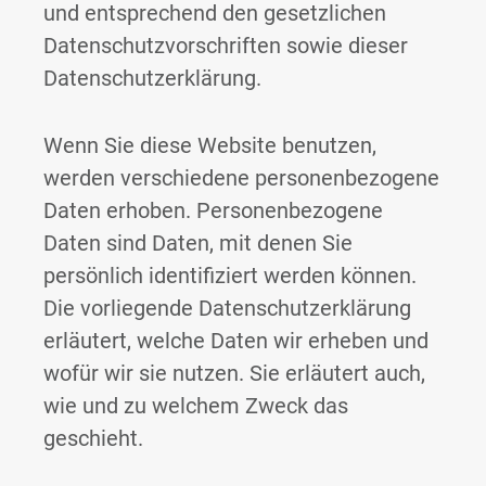
und entsprechend den gesetzlichen
Datenschutzvorschriften sowie dieser
Datenschutzerklärung.
Wenn Sie diese Website benutzen,
werden verschiedene personenbezogene
Daten erhoben. Personenbezogene
Daten sind Daten, mit denen Sie
persönlich identifiziert werden können.
Die vorliegende Datenschutzerklärung
erläutert, welche Daten wir erheben und
wofür wir sie nutzen. Sie erläutert auch,
wie und zu welchem Zweck das
geschieht.