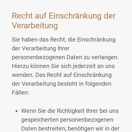
Recht auf Einschränkung der
Verarbeitung
Sie haben das Recht, die Einschränkung
der Verarbeitung Ihrer
personenbezogenen Daten zu verlangen.
Hierzu können Sie sich jederzeit an uns
wenden. Das Recht auf Einschränkung
der Verarbeitung besteht in folgenden
Fällen:
Wenn Sie die Richtigkeit Ihrer bei uns
gespeicherten personenbezogenen
Daten bestreiten, benötigen wir in der