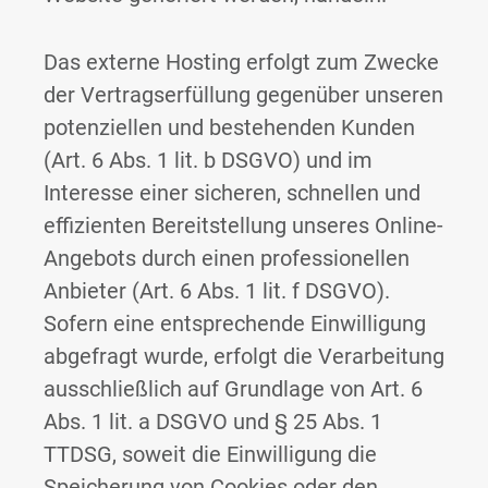
Das externe Hosting erfolgt zum Zwecke
der Vertragserfüllung gegenüber unseren
potenziellen und bestehenden Kunden
(Art. 6 Abs. 1 lit. b DSGVO) und im
Interesse einer sicheren, schnellen und
effizienten Bereitstellung unseres Online-
Angebots durch einen professionellen
Anbieter (Art. 6 Abs. 1 lit. f DSGVO).
Sofern eine entsprechende Einwilligung
abgefragt wurde, erfolgt die Verarbeitung
ausschließlich auf Grundlage von Art. 6
Abs. 1 lit. a DSGVO und § 25 Abs. 1
TTDSG, soweit die Einwilligung die
Speicherung von Cookies oder den