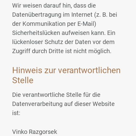
Wir weisen darauf hin, dass die
Datenübertragung im Internet (z. B. bei
der Kommunikation per E-Mail)
Sicherheitslücken aufweisen kann. Ein
lückenloser Schutz der Daten vor dem
Zugriff durch Dritte ist nicht möglich.
Hinweis zur verantwortlichen
Stelle
Die verantwortliche Stelle für die
Datenverarbeitung auf dieser Website
ist:
Vinko Razgorsek