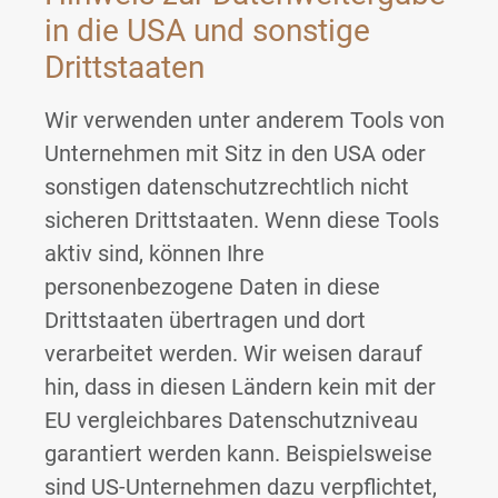
in die USA und sonstige
Drittstaaten
Wir verwenden unter anderem Tools von
Unternehmen mit Sitz in den USA oder
sonstigen datenschutzrechtlich nicht
sicheren Drittstaaten. Wenn diese Tools
aktiv sind, können Ihre
personenbezogene Daten in diese
Drittstaaten übertragen und dort
verarbeitet werden. Wir weisen darauf
hin, dass in diesen Ländern kein mit der
EU vergleichbares Datenschutzniveau
garantiert werden kann. Beispielsweise
sind US-Unternehmen dazu verpflichtet,