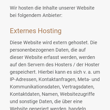
Wir hosten die Inhalte unserer Website
bei folgendem Anbieter:
Externes Hosting
Diese Website wird extern gehostet. Die
personenbezogenen Daten, die auf
dieser Website erfasst werden, werden
auf den Servern des Hosters / der Hoster
gespeichert. Hierbei kann es sich v. a. um
IP-Adressen, Kontaktanfragen, Meta- und
Kommunikationsdaten, Vertragsdaten,
Kontaktdaten, Namen, Websitezugriffe
und sonstige Daten, die über eine
Website generiert werden, handeln.