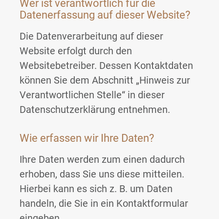
Wer ist verantwortlich für die
Datenerfassung auf dieser Website?
Die Datenverarbeitung auf dieser
Website erfolgt durch den
Websitebetreiber. Dessen Kontaktdaten
können Sie dem Abschnitt „Hinweis zur
Verantwortlichen Stelle“ in dieser
Datenschutzerklärung entnehmen.
Wie erfassen wir Ihre Daten?
Ihre Daten werden zum einen dadurch
erhoben, dass Sie uns diese mitteilen.
Hierbei kann es sich z. B. um Daten
handeln, die Sie in ein Kontaktformular
eingeben.