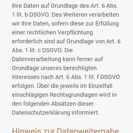
Ihre Daten auf Grundlage des Art. 6 Abs.
1 lit. b DSGVO. Des Weiteren verarbeiten
wir Ihre Daten, sofern diese zur Erfüllung
einer rechtlichen Verpflichtung
erforderlich sind auf Grundlage von Art. 6
Abs. 1 lit. c DSGVO. Die
Datenverarbeitung kann ferner auf
Grundlage unseres berechtigten
Interesses nach Art. 6 Abs. 1 lit. f DSGVO
erfolgen. Über die jeweils im Einzelfall
einschlägigen Rechtsgrundlagen wird in
den folgenden Absätzen dieser
Datenschutzerklärung informiert.
Hinweis zur Datenweitergabe