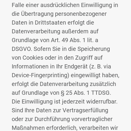
Falle einer ausdrücklichen Einwilligung in
die Übertragung personenbezogener
Daten in Drittstaaten erfolgt die
Datenverarbeitung außerdem auf
Grundlage von Art. 49 Abs. 1 lit. a
DSGVO. Sofern Sie in die Speicherung
von Cookies oder in den Zugriff auf
Informationen in Ihr Endgerät (z. B. via
Device-Fingerprinting) eingewilligt haben,
erfolgt die Datenverarbeitung zusätzlich
auf Grundlage von § 25 Abs. 1 TTDSG.
Die Einwilligung ist jederzeit widerrufbar.
Sind Ihre Daten zur Vertragserfüllung
oder zur Durchführung vorvertraglicher
Maßnahmen erforderlich, verarbeiten wir