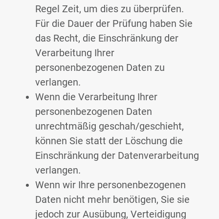
Regel Zeit, um dies zu überprüfen.
Für die Dauer der Prüfung haben Sie
das Recht, die Einschränkung der
Verarbeitung Ihrer
personenbezogenen Daten zu
verlangen.
Wenn die Verarbeitung Ihrer
personenbezogenen Daten
unrechtmäßig geschah/geschieht,
können Sie statt der Löschung die
Einschränkung der Datenverarbeitung
verlangen.
Wenn wir Ihre personenbezogenen
Daten nicht mehr benötigen, Sie sie
jedoch zur Ausübung, Verteidigung