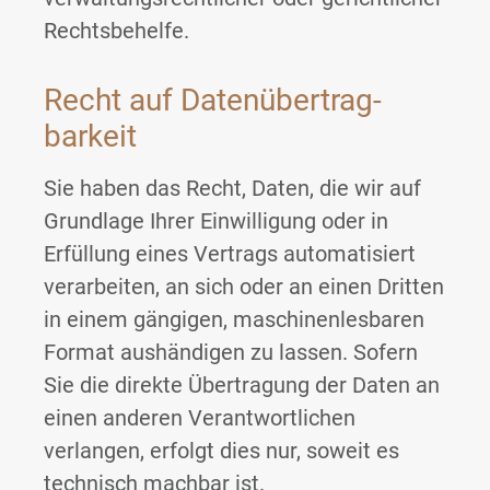
Rechtsbehelfe.
Recht auf Daten­übertrag­
barkeit
Sie haben das Recht, Daten, die wir auf
Grundlage Ihrer Einwilligung oder in
Erfüllung eines Vertrags automatisiert
verarbeiten, an sich oder an einen Dritten
in einem gängigen, maschinenlesbaren
Format aushändigen zu lassen. Sofern
Sie die direkte Übertragung der Daten an
einen anderen Verantwortlichen
verlangen, erfolgt dies nur, soweit es
technisch machbar ist.