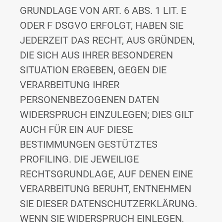
GRUNDLAGE VON ART. 6 ABS. 1 LIT. E
ODER F DSGVO ERFOLGT, HABEN SIE
JEDERZEIT DAS RECHT, AUS GRÜNDEN,
DIE SICH AUS IHRER BESONDEREN
SITUATION ERGEBEN, GEGEN DIE
VERARBEITUNG IHRER
PERSONENBEZOGENEN DATEN
WIDERSPRUCH EINZULEGEN; DIES GILT
AUCH FÜR EIN AUF DIESE
BESTIMMUNGEN GESTÜTZTES
PROFILING. DIE JEWEILIGE
RECHTSGRUNDLAGE, AUF DENEN EINE
VERARBEITUNG BERUHT, ENTNEHMEN
SIE DIESER DATENSCHUTZERKLÄRUNG.
WENN SIE WIDERSPRUCH EINLEGEN,