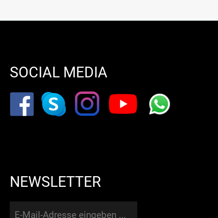
SOCIAL MEDIA
NEWSLETTER