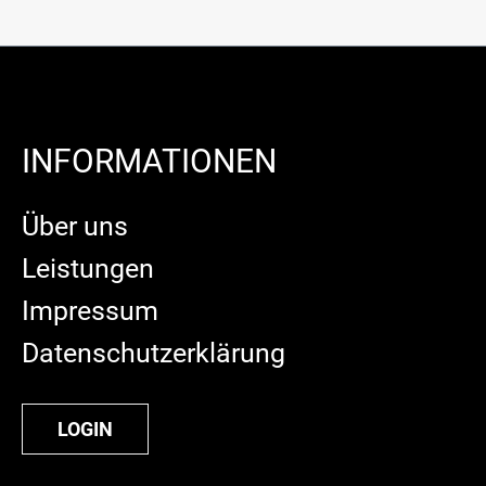
INFORMATIONEN
Über uns
Leistungen
Impressum
Datenschutzerklärung
LOGIN