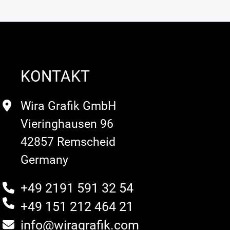
KONTAKT
Wira Grafik GmbH
Vieringhausen 96
42857 Remscheid
Germany
+49 2191 591 32 54
+49 151 212 464 21
info@wiragrafik.com