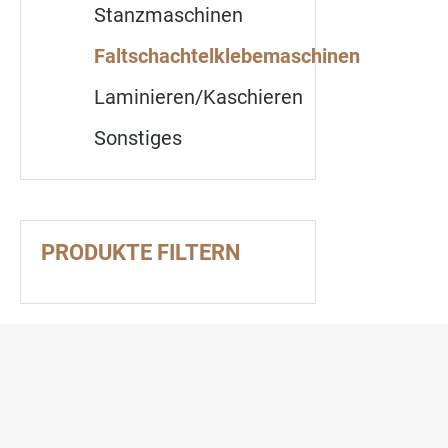
Stanzmaschinen
Faltschachtelklebemaschinen
Laminieren/Kaschieren
Sonstiges
PRODUKTE FILTERN