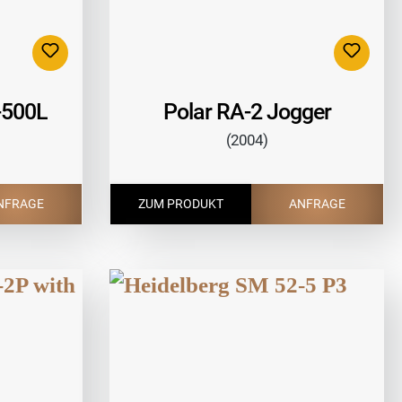
500L
Polar RA-2 Jogger
(2004)
NFRAGE
ZUM PRODUKT
ANFRAGE