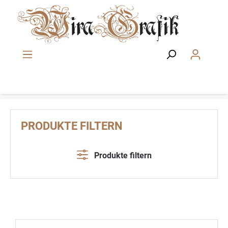
Zum Hauptinhalt springen
PRODUKTE FILTERN
Produkte filtern