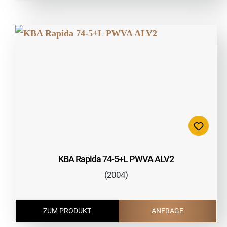
KBA Rapida 74-5+L PWVA ALV2
(2004)
ZUM PRODUKT
ANFRAGE