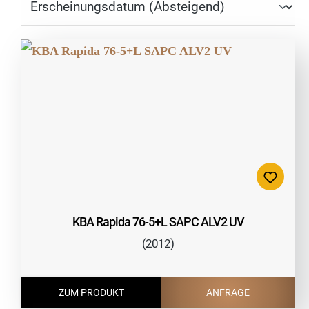
KBA Rapida 76-5+L SAPC ALV2 UV
(2012)
ZUM PRODUKT
ANFRAGE