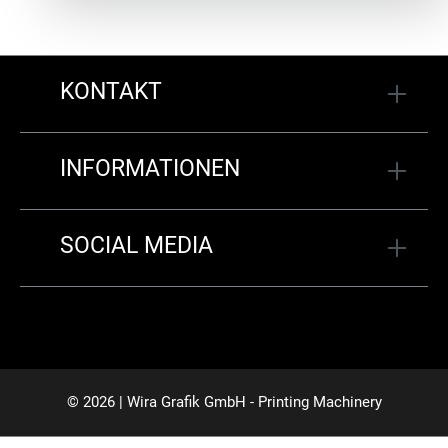
KONTAKT
INFORMATIONEN
SOCIAL MEDIA
© 2026 | Wira Grafik GmbH - Printing Machinery